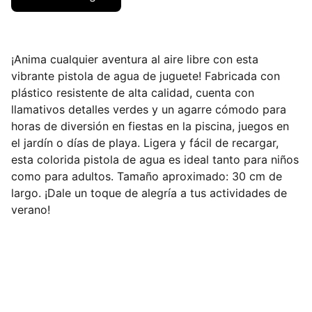
¡Anima cualquier aventura al aire libre con esta
vibrante pistola de agua de juguete! Fabricada con
plástico resistente de alta calidad, cuenta con
llamativos detalles verdes y un agarre cómodo para
horas de diversión en fiestas en la piscina, juegos en
el jardín o días de playa. Ligera y fácil de recargar,
esta colorida pistola de agua es ideal tanto para niños
como para adultos. Tamaño aproximado: 30 cm de
largo. ¡Dale un toque de alegría a tus actividades de
verano!